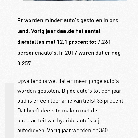
Er worden minder auto’s gestolen in ons
land. Vorig jaar daalde het aantal
diefstallen met 12,1 procent tot 7.261
personenauto’s. In 2017 waren dat er nog
8.257.
Opvallend is wel dat er meer jonge auto’s
worden gestolen. Bij de auto’s tot één jaar
oud is er een toename van liefst 33 procent.
Dat heeft deels te maken met de
populariteit van hybride auto’s bij
autodieven. Vorig jaar werden er 360