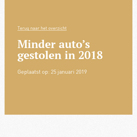
Terug naar het overzicht
Minder auto’s
gestolen in 2018
Geplaatst op:
25 januari 2019