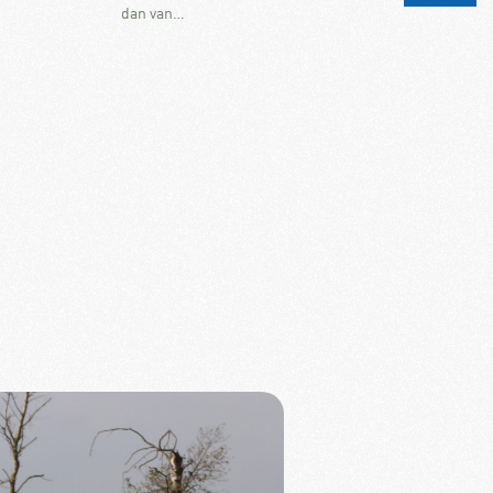
dan van…