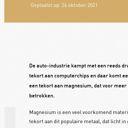
Geplaatst op:
26 oktober 2021
De auto-industrie kampt met een reeds dra
tekort aan computerchips en daar komt een
een tekort aan magnesium, dat voor meer 
betrokken.
Magnesium is een veel voorkomend materiaa
tekort aan dit populaire metaal, dat licht 