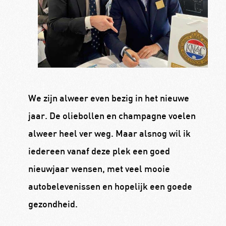
We zijn alweer even bezig in het nieuwe
jaar. De oliebollen en champagne voelen
alweer heel ver weg. Maar alsnog wil ik
iedereen vanaf deze plek een goed
nieuwjaar wensen, met veel mooie
autobelevenissen en hopelijk een goede
gezondheid.