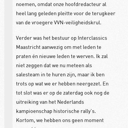
noemen, omdat onze hoofdredacteur al
heel lang geleden pleitte voor de terugkeer
van de vroegere VVN-veiligheidskrul.
Verder was het bestuur op Interclassics
Maastricht aanwezig om met leden te
praten én nieuwe leden te werven. Ik zal
niet zeggen dat we nu meteen als
salesteam in te huren zijn, maar ik ben
trots op wat we er hebben neergezet. En
tot slot was er op de zaterdag ook nog de
uitreiking van het Nederlands
kampioenschap historische rally’s.
Kortom, we hebben ons geen moment