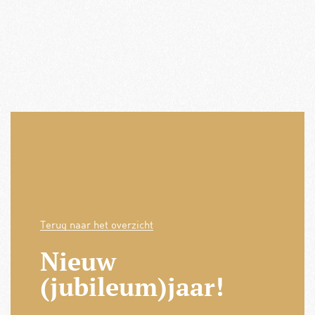
Terug naar het overzicht
Nieuw
(jubileum)jaar!