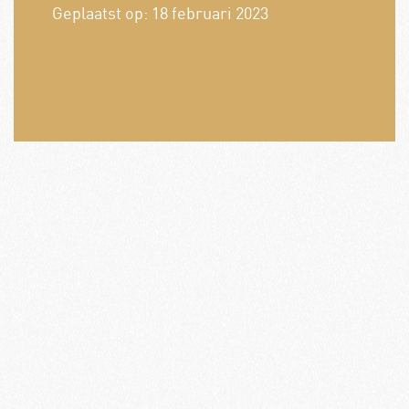
Geplaatst op:
18 februari 2023