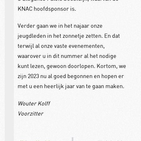
KNAC hoofdsponsor is.
Verder gaan we in het najaar onze
jeugdleden in het zonnetje zetten. En dat
terwijl al onze vaste evenementen,
waarover u in dit nummer al het nodige
kunt lezen, gewoon doorlopen. Kortom, we
zijn 2023 nu al goed begonnen en hopen er
met u een heerlijk jaar van te gaan maken.
Wouter Kolff
Voorzitter