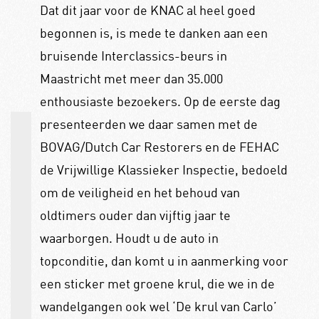
Dat dit jaar voor de KNAC al heel goed
begonnen is, is mede te danken aan een
bruisende Interclassics-beurs in
Maastricht met meer dan 35.000
enthousiaste bezoekers. Op de eerste dag
presenteerden we daar samen met de
BOVAG/Dutch Car Restorers en de FEHAC
de Vrijwillige Klassieker Inspectie, bedoeld
om de veiligheid en het behoud van
oldtimers ouder dan vijftig jaar te
waarborgen. Houdt u de auto in
topconditie, dan komt u in aanmerking voor
een sticker met groene krul, die we in de
wandelgangen ook wel ‘De krul van Carlo’