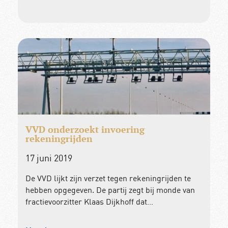
VVD onderzoekt invoering
rekeningrijden
17 juni 2019
De VVD lijkt zijn verzet tegen rekeningrijden te
hebben opgegeven. De partij zegt bij monde van
fractievoorzitter Klaas Dijkhoff dat…