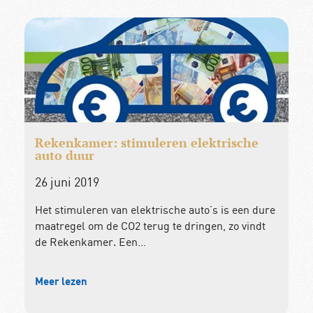
Rekenkamer: stimuleren elektrische
auto duur
26 juni 2019
Het stimuleren van elektrische auto’s is een dure
maatregel om de CO2 terug te dringen, zo vindt
de Rekenkamer. Een…
Meer lezen