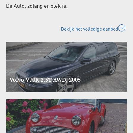
De Auto, zolang er plek is.
Bekijk het volledige aanbod
Volvo V70R 2.5T AWD, 2005