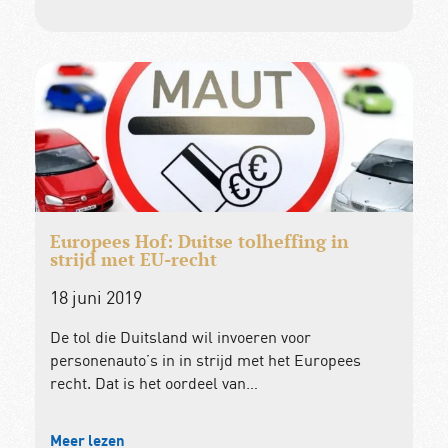
Europees Hof: Duitse tolheffing in
strijd met EU-recht
18 juni 2019
De tol die Duitsland wil invoeren voor
personenauto’s in in strijd met het Europees
recht. Dat is het oordeel van…
Meer lezen