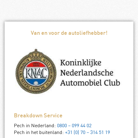
Van en voor de autoliefhebber!
Breakdown Service
Pech in Nederland:
0800 – 099 44 02
Pech in het buitenland:
+31 (0) 70 – 314 51 19