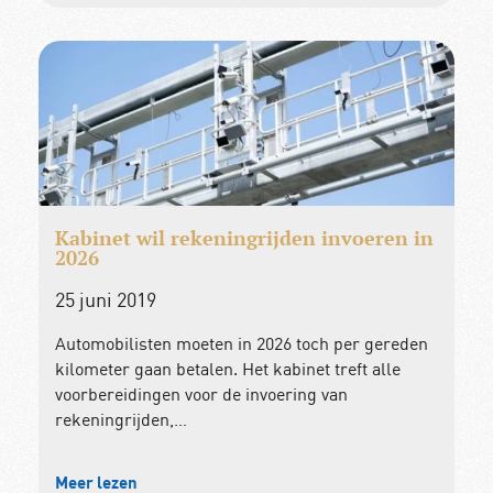
Kabinet wil rekeningrijden invoeren in
2026
25 juni 2019
Automobilisten moeten in 2026 toch per gereden
kilometer gaan betalen. Het kabinet treft alle
voorbereidingen voor de invoering van
rekeningrijden,…
Meer lezen