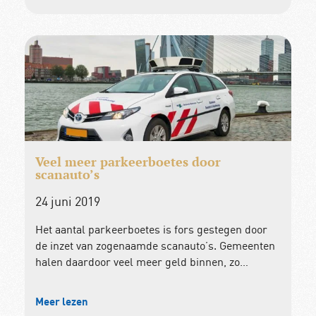
Veel meer parkeerboetes door
scanauto’s
24 juni 2019
Het aantal parkeerboetes is fors gestegen door
de inzet van zogenaamde scanauto’s. Gemeenten
halen daardoor veel meer geld binnen, zo…
Meer lezen