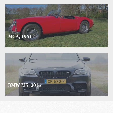
MGA, 1961
BMW M5, 2016