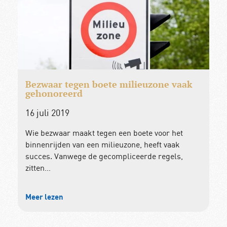
Bezwaar tegen boete milieuzone vaak
gehonoreerd
16 juli 2019
Wie bezwaar maakt tegen een boete voor het
binnenrijden van een milieuzone, heeft vaak
succes. Vanwege de gecompliceerde regels,
zitten…
Meer lezen