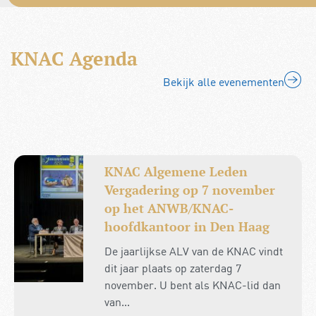
KNAC Agenda
Bekijk alle evenementen
KNAC Algemene Leden
Vergadering op 7 november
op het ANWB/KNAC-
hoofdkantoor in Den Haag
De jaarlijkse ALV van de KNAC vindt
dit jaar plaats op zaterdag 7
november. U bent als KNAC-lid dan
van...