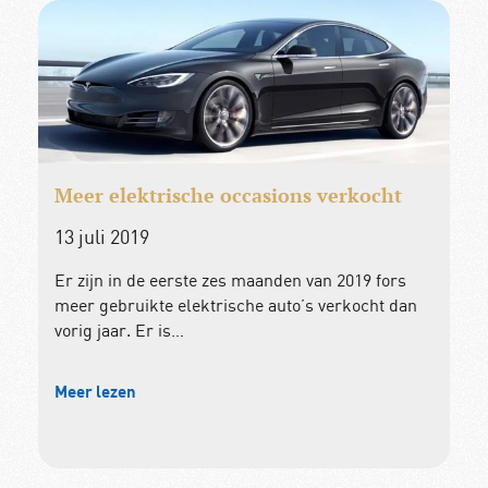
Meer elektrische occasions verkocht
13 juli 2019
Er zijn in de eerste zes maanden van 2019 fors
meer gebruikte elektrische auto’s verkocht dan
vorig jaar. Er is…
Meer lezen