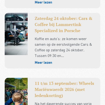
Meer lezen
Zaterdag 24 oktober: Cars &
Coffee bij Lammertink
Specialized in Porsche
Koffie en auto’s: ze komen weer
samen op de eerstvolgende Cars &
Coffee op zaterdag 24 oktober.
Tussen 09:30 en...
Meer lezen
11 t/m 13 september: Wheels
Mariënwaerdt 2026 (met
ledenkorting)
Na het daverende succes van vorig