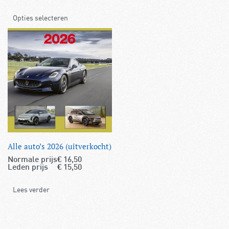
Opties selecteren
Alle auto’s 2026 (uitverkocht)
Normale prijs
€
16,50
Leden prijs
€
15,50
Lees verder