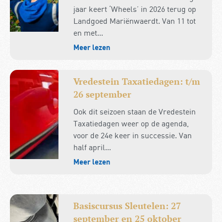
jaar keert ‘Wheels’ in 2026 terug op
Landgoed Mariënwaerdt. Van 11 tot
en met...
Meer lezen
Vredestein Taxatiedagen: t/m
26 september
Ook dit seizoen staan de Vredestein
Taxatiedagen weer op de agenda,
voor de 24e keer in successie. Van
half april...
Meer lezen
Basiscursus Sleutelen: 27
september en 25 oktober