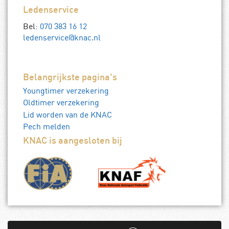
Ledenservice
Bel:
070 383 16 12
ledenservice@knac.nl
Belangrijkste pagina's
Youngtimer verzekering
Oldtimer verzekering
Lid worden van de KNAC
Pech melden
KNAC is aangesloten bij