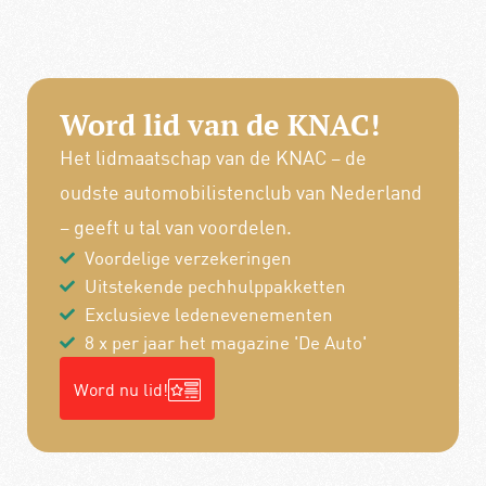
Word lid van de KNAC!
Het lidmaatschap van de KNAC – de
oudste automobilistenclub van Nederland
– geeft u tal van voordelen.
Voordelige verzekeringen
Uitstekende pechhulppakketten
Exclusieve ledenevenementen
8 x per jaar het magazine 'De Auto'
Word nu lid!