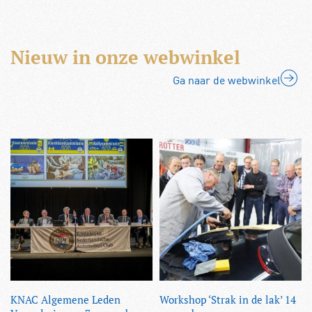
Nieuw in onze webwinkel
Ga naar de webwinkel
KNAC Algemene Leden
Workshop ‘Strak in de lak’ 14