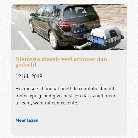
Nieuwste diesels veel schoner dan
gedacht
12 juli 2019
Het dieselschandaal heeft de reputatie dan dit
motortype grondig verpest. En dat is niet meer
terecht, want uit een recente…
Meer lezen