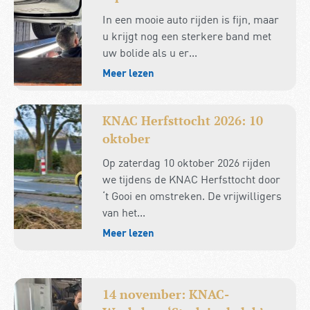
In een mooie auto rijden is fijn, maar
u krijgt nog een sterkere band met
uw bolide als u er...
Meer lezen
KNAC Herfsttocht 2026: 10
oktober
Op zaterdag 10 oktober 2026 rijden
we tijdens de KNAC Herfsttocht door
‘t Gooi en omstreken. De vrijwilligers
van het...
Meer lezen
14 november: KNAC-