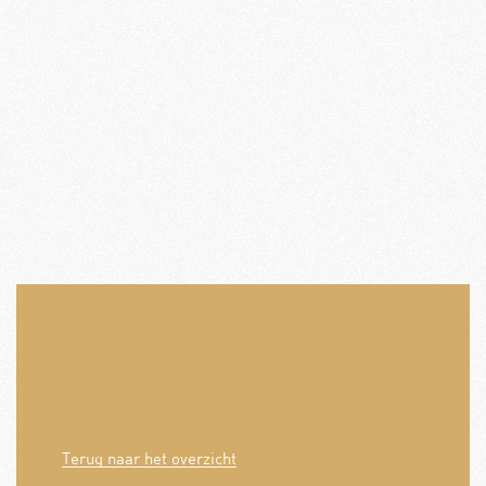
Terug naar het overzicht