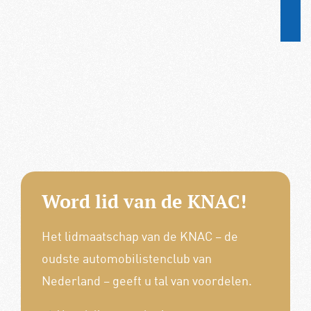
Word lid van de KNAC!
Het lidmaatschap van de KNAC – de
oudste automobilistenclub van
Nederland – geeft u tal van voordelen.