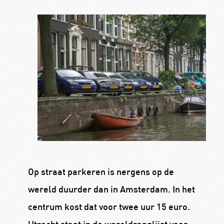
Op straat parkeren is nergens op de
wereld duurder dan in Amsterdam. In het
centrum kost dat voor twee uur 15 euro.