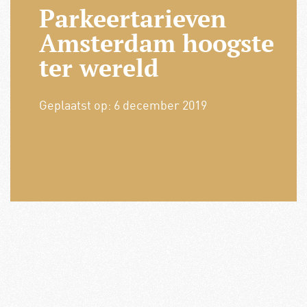
Parkeertarieven
Amsterdam hoogste
ter wereld
Geplaatst op:
6 december 2019