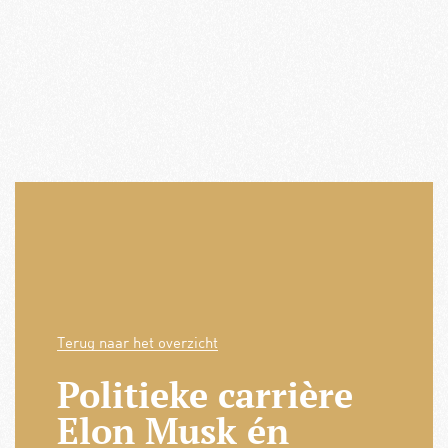
Terug naar het overzicht
Politieke carrière
Elon Musk én