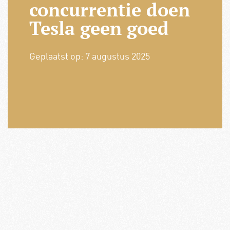
concurrentie doen
Tesla geen goed
Geplaatst op:
7 augustus 2025