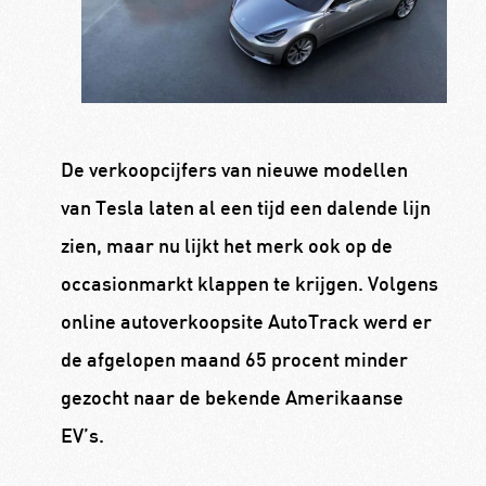
De verkoopcijfers van nieuwe modellen
van Tesla laten al een tijd een dalende lijn
zien, maar nu lijkt het merk ook op de
occasionmarkt klappen te krijgen. Volgens
online autoverkoopsite AutoTrack werd er
de afgelopen maand 65 procent minder
gezocht naar de bekende Amerikaanse
EV’s.