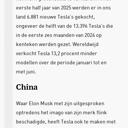
eerste half jaar van 2025 werden er in ons
land 6.881 nieuwe Tesla’s gekocht,
ongeveer de helft van de 13.396 Tesla’s die
in de eerste zes maanden van 2024 op
kenteken werden gezet. Wereldwijd
verkocht Tesla 13,2 procent minder
modellen over de periode januari tot en
met juni.
China
Waar Elon Musk met zijn uitgesproken
optredens het imago van zijn merk flink
beschadigde, heeft Tesla ook te maken met