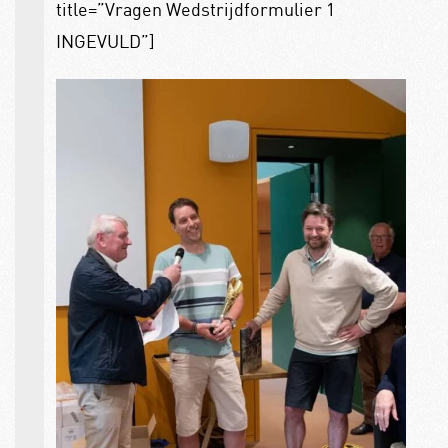
title=”Vragen Wedstrijdformulier 1
INGEVULD”]