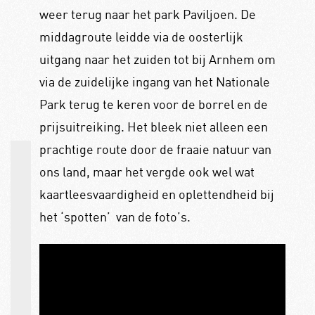
weer terug naar het park Paviljoen. De
middagroute leidde via de oosterlijk
uitgang naar het zuiden tot bij Arnhem om
via de zuidelijke ingang van het Nationale
Park terug te keren voor de borrel en de
prijsuitreiking. Het bleek niet alleen een
prachtige route door de fraaie natuur van
ons land, maar het vergde ook wel wat
kaartleesvaardigheid en oplettendheid bij
het ‘spotten’ van de foto’s.