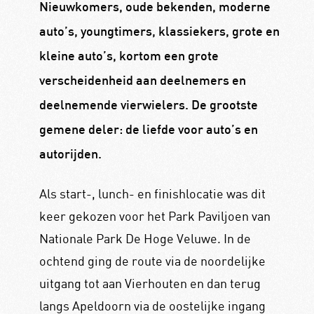
Nieuwkomers, oude bekenden, moderne
auto’s, youngtimers, klassiekers, grote en
kleine auto’s, kortom een grote
verscheidenheid aan deelnemers en
deelnemende vierwielers. De grootste
gemene deler: de liefde voor auto’s en
autorijden.
Als start-, lunch- en finishlocatie was dit
keer gekozen voor het Park Paviljoen van
Nationale Park De Hoge Veluwe. In de
ochtend ging de route via de noordelijke
uitgang tot aan Vierhouten en dan terug
langs Apeldoorn via de oostelijke ingang