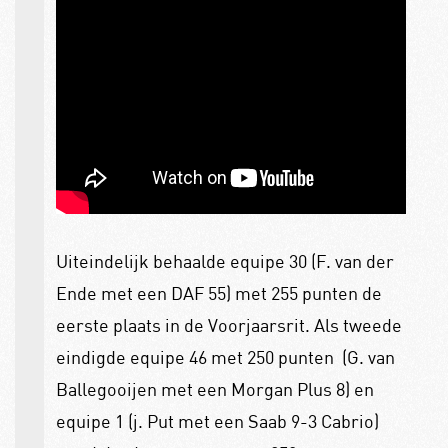
Uiteindelijk behaalde equipe 30 (F. van der
Ende met een DAF 55) met 255 punten de
eerste plaats in de Voorjaarsrit. Als tweede
eindigde equipe 46 met 250 punten (G. van
Ballegooijen met een Morgan Plus 8) en
equipe 1 (j. Put met een Saab 9-3 Cabrio)