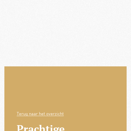
Terug naar het overzicht
Prachtige