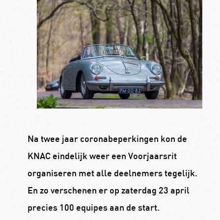
Na twee jaar coronabeperkingen kon de
KNAC eindelijk weer een Voorjaarsrit
organiseren met alle deelnemers tegelijk.
En zo verschenen er op zaterdag 23 april
precies 100 equipes aan de start.