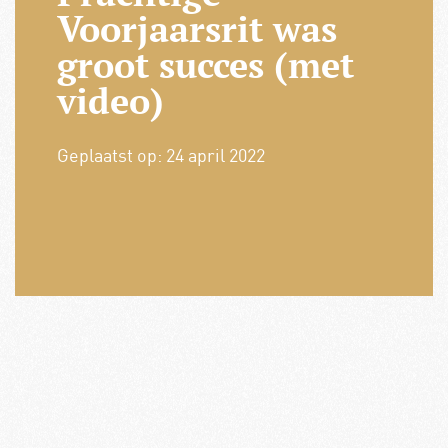
Voorjaarsrit was
groot succes (met
video)
Geplaatst op:
24 april 2022