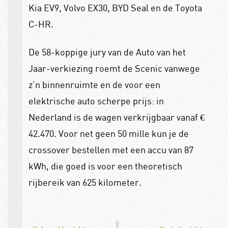
Kia EV9, Volvo EX30, BYD Seal en de Toyota
C-HR.
De 58-koppige jury van de Auto van het
Jaar-verkiezing roemt de Scenic vanwege
z’n binnenruimte en de voor een
elektrische auto scherpe prijs: in
Nederland is de wagen verkrijgbaar vanaf €
42.470. Voor net geen 50 mille kun je de
crossover bestellen met een accu van 87
kWh, die goed is voor een theoretisch
rijbereik van 625 kilometer.