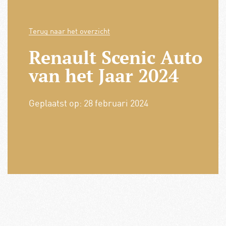
Terug naar het overzicht
Renault Scenic Auto
van het Jaar 2024
Geplaatst op:
28 februari 2024