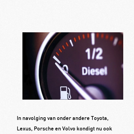
In navolging van onder andere Toyota,
Lexus, Porsche en Volvo kondigt nu ook