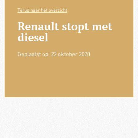
Terug naar het overzicht
Renault stopt met
diesel
Geplaatst op:
22 oktober 2020