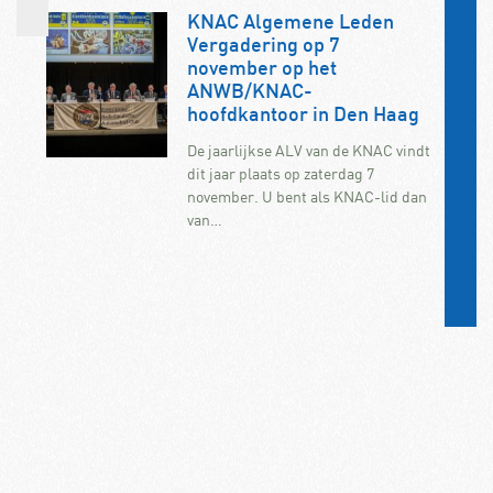
KNAC Algemene Leden
Vergadering op 7
november op het
ANWB/KNAC-
hoofdkantoor in Den Haag
De jaarlijkse ALV van de KNAC vindt
dit jaar plaats op zaterdag 7
november. U bent als KNAC-lid dan
van…