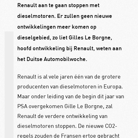
Renault aan te gaan stoppen met
dieselmotoren. Er zullen geen nieuwe
ontwikkelingen meer komen op
dieselgebied, zo liet Gilles Le Borgne,
hoofd ontwikkeling bij Renault, weten aan
het Duitse Automobilwoche.
Renault is al vele jaren één van de grotere
producenten van dieselmotoren in Europa.
Maar onder leiding van de begin dit jaar van
PSA overgekomen Gille Le Borgne, zal
Renault de verdere ontwikkeling van
dieselmotoren stoppen. De nieuwe CO2-
regels zouden de Fransen ertoe gebracht