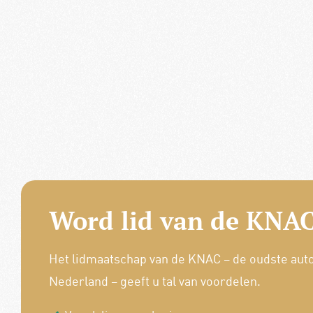
Word lid van de KNAC
Het lidmaatschap van de KNAC – de oudste aut
Nederland – geeft u tal van voordelen.