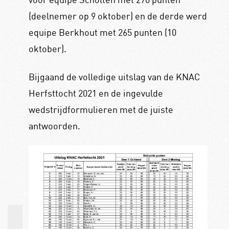
(deelnemer op 9 oktober) en de derde werd
equipe Berkhout met 265 punten (10
oktober).
Bijgaand de volledige uitslag van de KNAC
Herfsttocht 2021 en de ingevulde
wedstrijdformulieren met de juiste
antwoorden.