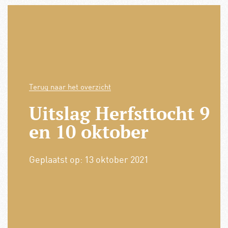
Terug naar het overzicht
Uitslag Herfsttocht 9
en 10 oktober
Geplaatst op:
13 oktober 2021