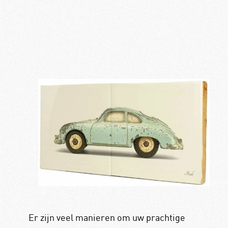
Er zijn veel manieren om uw prachtige