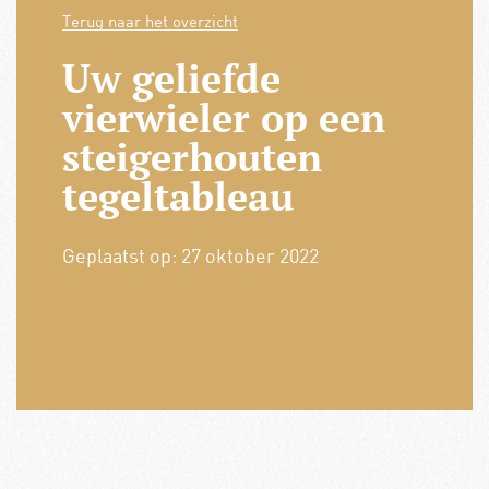
Terug naar het overzicht
Uw geliefde
vierwieler op een
steigerhouten
tegeltableau
Geplaatst op:
27 oktober 2022