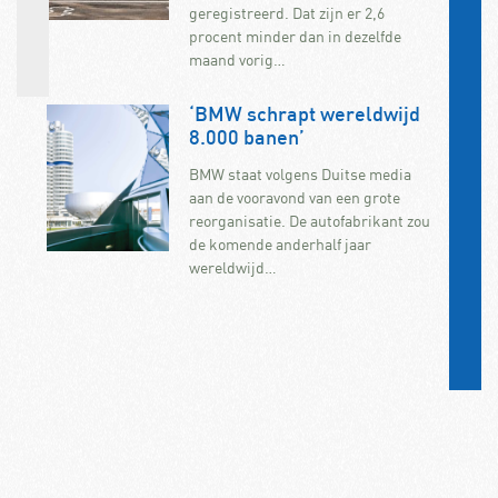
geregistreerd. Dat zijn er 2,6
procent minder dan in dezelfde
maand vorig…
‘BMW schrapt wereldwijd
8.000 banen’
BMW staat volgens Duitse media
aan de vooravond van een grote
reorganisatie. De autofabrikant zou
de komende anderhalf jaar
wereldwijd…