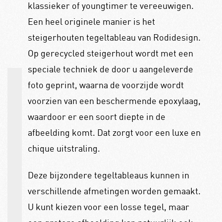
klassieker of youngtimer te vereeuwigen.
Een heel originele manier is het
steigerhouten tegeltableau van Rodidesign.
Op gerecycled steigerhout wordt met een
speciale techniek de door u aangeleverde
foto geprint, waarna de voorzijde wordt
voorzien van een beschermende epoxylaag,
waardoor er een soort diepte in de
afbeelding komt. Dat zorgt voor een luxe en
chique uitstraling.
Deze bijzondere tegeltableaus kunnen in
verschillende afmetingen worden gemaakt.
U kunt kiezen voor een losse tegel, maar