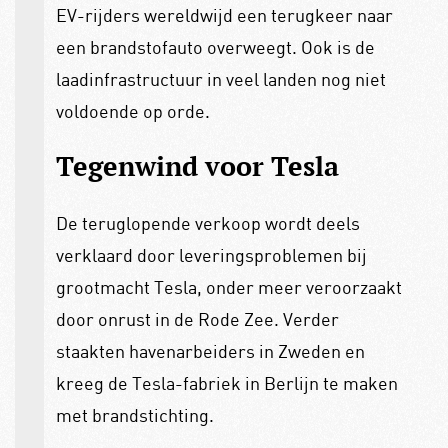
EV-rijders wereldwijd een terugkeer naar
een brandstofauto overweegt. Ook is de
laadinfrastructuur in veel landen nog niet
voldoende op orde.
Tegenwind voor Tesla
De teruglopende verkoop wordt deels
verklaard door leveringsproblemen bij
grootmacht Tesla, onder meer veroorzaakt
door onrust in de Rode Zee. Verder
staakten havenarbeiders in Zweden en
kreeg de Tesla-fabriek in Berlijn te maken
met brandstichting.