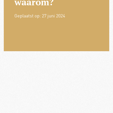
waarom?
Geplaatst op:
27 juni 2024