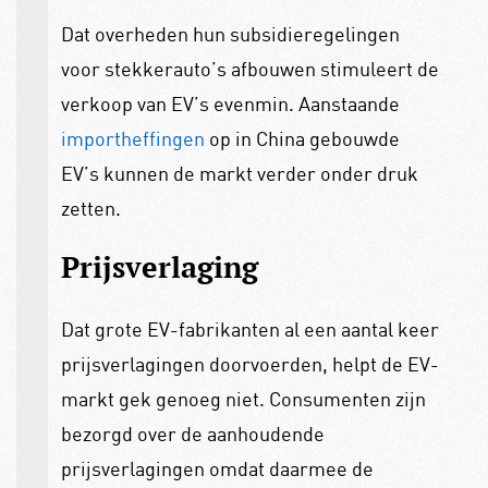
Dat overheden hun subsidieregelingen
voor stekkerauto’s afbouwen stimuleert de
verkoop van EV’s evenmin. Aanstaande
importheffingen
op in China gebouwde
EV’s kunnen de markt verder onder druk
zetten.
Prijsverlaging
Dat grote EV-fabrikanten al een aantal keer
prijsverlagingen doorvoerden, helpt de EV-
markt gek genoeg niet. Consumenten zijn
bezorgd over de aanhoudende
prijsverlagingen omdat daarmee de