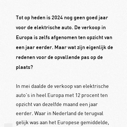
Tot op heden is 2024 nog geen goed jaar
voor de elektrische auto. De verkoop in
Europa is zelfs afgenomen ten opzicht van
een jaar eerder. Maar wat zijn eigenlijk de
redenen voor de opvallende pas op de
plaats?
In mei daalde de verkoop van elektrische
auto’s in heel Europa met 12 procent ten
opzicht van dezelfde maand een jaar
eerder. Waar in Nederland de terugval
gelijk was aan het Europese gemiddelde,