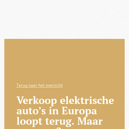
Terug naar het overzicht
Verkoop elektrische
auto’s in Europa
loopt terug. Maar