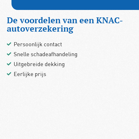
De voordelen van een KNAC-
autoverzekering
Persoonlijk contact
Snelle schadeafhandeling
Uitgebreide dekking
Eerlijke prijs