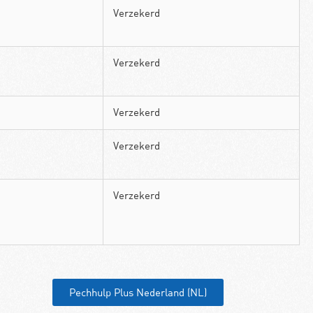
Verzekerd
Verzekerd
Verzekerd
Verzekerd
Verzekerd
Pechhulp Plus Nederland (NL)