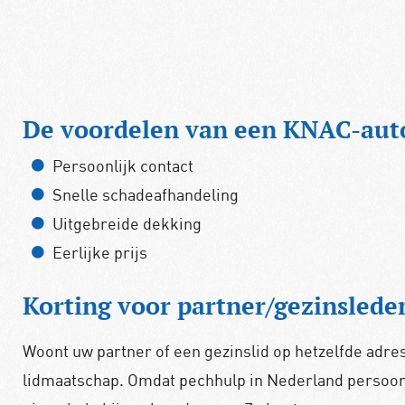
De voordelen van een KNAC-aut
Persoonlijk contact
Snelle schadeafhandeling
Uitgebreide dekking
Eerlijke prijs
Korting voor partner/gezinslede
Woont uw partner of een gezinslid op hetzelfde adres? 
lidmaatschap. Omdat pechhulp in Nederland persoon