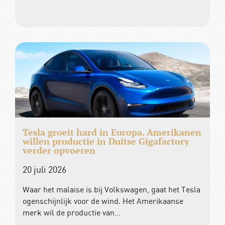
Tesla groeit hard in Europa. Amerikanen
willen productie in Duitse Gigafactory
verder opvoeren
20 juli 2026
Waar het malaise is bij Volkswagen, gaat het Tesla
ogenschijnlijk voor de wind. Het Amerikaanse
merk wil de productie van…