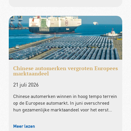
Chinese automerken vergroten Europees
marktaandeel
21 juli 2026
Chinese automerken winnen in hoog tempo terrein
op de Europese automarkt. In juni overschreed
hun gezamenlijke marktaandeel voor het eerst…
Meer lezen