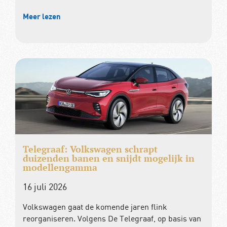
Meer lezen
Telegraaf: Volkswagen schrapt
duizenden banen en snijdt mogelijk in
modellengamma
16 juli 2026
Volkswagen gaat de komende jaren flink
reorganiseren. Volgens De Telegraaf, op basis van