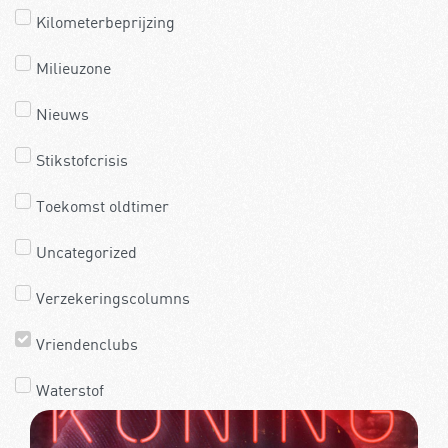
Kilometerbeprijzing
Milieuzone
Nieuws
Stikstofcrisis
Toekomst oldtimer
Uncategorized
Verzekeringscolumns
Vriendenclubs
Waterstof