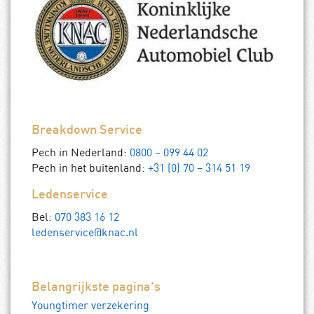
Breakdown Service
Pech in Nederland:
0800 – 099 44 02
Pech in het buitenland:
+31 (0) 70 – 314 51 19
Ledenservice
Bel:
070 383 16 12
ledenservice@knac.nl
Belangrijkste pagina's
Youngtimer verzekering