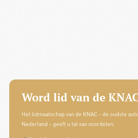
Word lid van de KNAC
Het lidmaatschap van de KNAC – de oudste aut
Nederland – geeft u tal van voordelen.