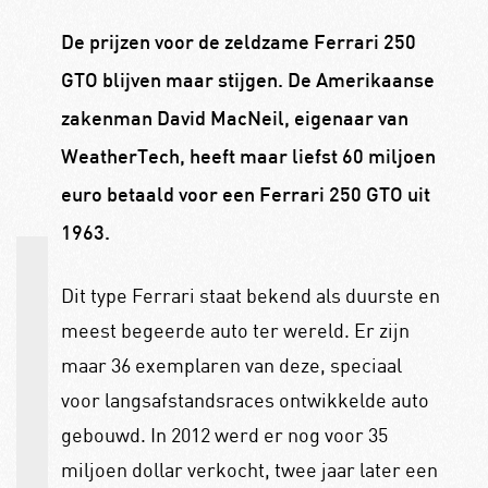
De prijzen voor de zeldzame Ferrari 250
GTO blijven maar stijgen. De Amerikaanse
zakenman David MacNeil, eigenaar van
WeatherTech, heeft maar liefst 60 miljoen
euro betaald voor een Ferrari 250 GTO uit
1963.
Dit type Ferrari staat bekend als duurste en
meest begeerde auto ter wereld. Er zijn
maar 36 exemplaren van deze, speciaal
voor langsafstandsraces ontwikkelde auto
gebouwd. In 2012 werd er nog voor 35
miljoen dollar verkocht, twee jaar later een