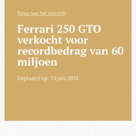
Terug naar het overzicht
Ferrari 250 GTO
verkocht voor
recordbedrag van 60
miljoen
Geplaatst op:
13 juni 2018