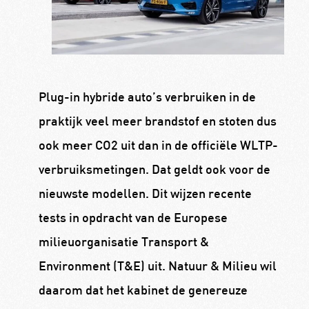
Plug-in hybride auto’s verbruiken in de
praktijk veel meer brandstof en stoten dus
ook meer CO2 uit dan in de officiële WLTP-
verbruiksmetingen. Dat geldt ook voor de
nieuwste modellen. Dit wijzen recente
tests in opdracht van de Europese
milieuorganisatie Transport &
Environment (T&E) uit. Natuur & Milieu wil
daarom dat het kabinet de genereuze