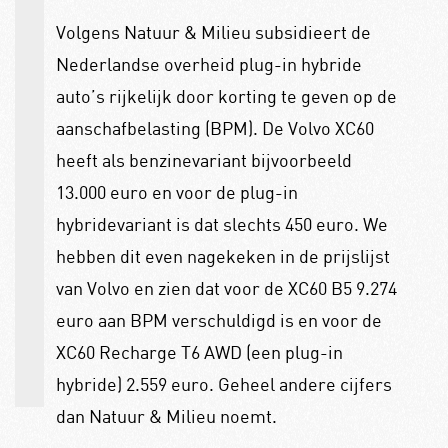
Volgens Natuur & Milieu subsidieert de
Nederlandse overheid plug-in hybride
auto’s rijkelijk door korting te geven op de
aanschafbelasting (BPM). De Volvo XC60
heeft als benzinevariant bijvoorbeeld
13.000 euro en voor de plug-in
hybridevariant is dat slechts 450 euro. We
hebben dit even nagekeken in de prijslijst
van Volvo en zien dat voor de XC60 B5 9.274
euro aan BPM verschuldigd is en voor de
XC60 Recharge T6 AWD (een plug-in
hybride) 2.559 euro.
Geheel andere cijfers
dan Natuur & Milieu noemt.