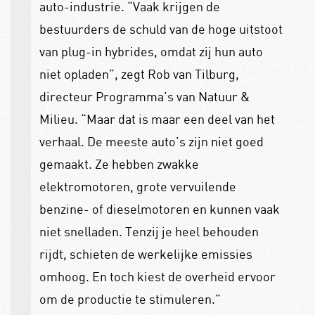
auto-industrie. “Vaak krijgen de
bestuurders de schuld van de hoge uitstoot
van plug-in hybrides, omdat zij hun auto
niet opladen”, zegt Rob van Tilburg,
directeur Programma’s van Natuur &
Milieu. “Maar dat is maar een deel van het
verhaal. De meeste auto’s zijn niet goed
gemaakt. Ze hebben zwakke
elektromotoren, grote vervuilende
benzine- of dieselmotoren en kunnen vaak
niet snelladen. Tenzij je heel behouden
rijdt, schieten de werkelijke emissies
omhoog. En toch kiest de overheid ervoor
om de productie te stimuleren.”