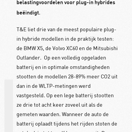
belastingvoordelen voor plug-in hybrides
beëindigt.
T&E liet drie van de meest populaire plug-
in hybride modellen in de praktijk testen:
de BMW X5, de Volvo XC60 en de Mitsubishi
Outlander. Op een volledig opgeladen
batterij en in optimale omstandigheden
stootten de modellen 28-89% meer CO2 uit
dan in de WLTP-metingen werd
vastgesteld. Op een lege batterij stootten
ze drie tot acht keer zoveel uit als de
gemeten waarden. Wanneer de auto de
batterij oplaadt tijdens het rijden stoten de