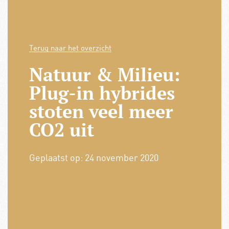
Terug naar het overzicht
Natuur & Milieu:
Plug-in hybrides
stoten veel meer
CO2 uit
Geplaatst op:
24 november 2020