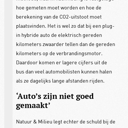
hoe gemeten moet worden en hoe de
berekening van de CO2-uitstoot moet
plaatsvinden. Het is wel zo dat bij een plug-
in hybride auto de elektrisch gereden
kilometers zwaarder tellen dan de gereden
kilometers op de verbrandingsmotor.
Daardoor komen er lagere cijfers uit de
bus dan veel automobilisten kunnen halen
als ze dagelijks lange afstanden rijden.
‘Auto’s zijn niet goed
gemaakt’
Natuur & Milieu legt echter de schuld bij de