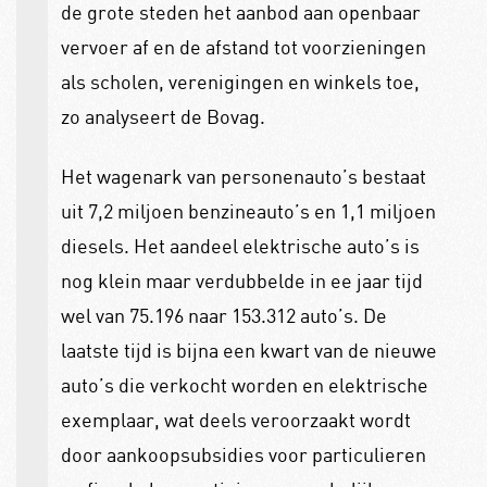
de grote steden het aanbod aan openbaar
vervoer af en de afstand tot voorzieningen
als scholen, verenigingen en winkels toe,
zo analyseert de Bovag.
Het wagenark van personenauto’s bestaat
uit 7,2 miljoen benzineauto’s en 1,1 miljoen
diesels. Het aandeel elektrische auto’s is
nog klein maar verdubbelde in ee jaar tijd
wel van 75.196 naar 153.312 auto’s. De
laatste tijd is bijna een kwart van de nieuwe
auto’s die verkocht worden en elektrische
exemplaar, wat deels veroorzaakt wordt
door aankoopsubsidies voor particulieren