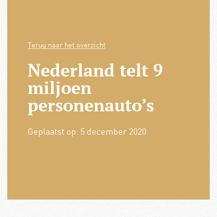
Terug naar het overzicht
Nederland telt 9
miljoen
personenauto’s
Geplaatst op:
5 december 2020