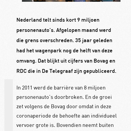
Nederland telt sinds kort 9 miljoen
personenauto’s. Afgelopen maand werd
die grens overschreden. 35 jaar geleden
had het wagenpark nog de helft van deze
omvang. Dat blijkt uit cijfers van Bovag en
RDC die in De Telegraaf zijn gepubliceerd.
In 2011 werd de barrière van 8 miljoen
personenauto’s doorbroken. En de groei
zet volgens de Bovag door omdat in deze
coronaperiode de behoefte aan individueel
vervoer grote is. Bovendien neemt buiten