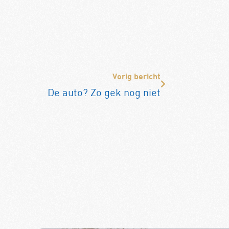
Vorig bericht
De auto? Zo gek nog niet