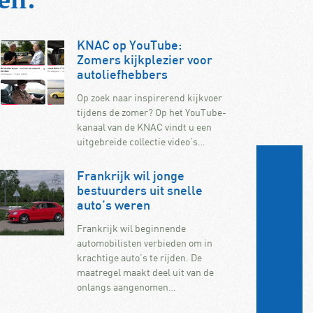
KNAC op YouTube:
Zomers kijkplezier voor
autoliefhebbers
Op zoek naar inspirerend kijkvoer
tijdens de zomer? Op het YouTube-
kanaal van de KNAC vindt u een
uitgebreide collectie video’s…
Frankrijk wil jonge
bestuurders uit snelle
auto’s weren
Frankrijk wil beginnende
automobilisten verbieden om in
krachtige auto’s te rijden. De
maatregel maakt deel uit van de
onlangs aangenomen…