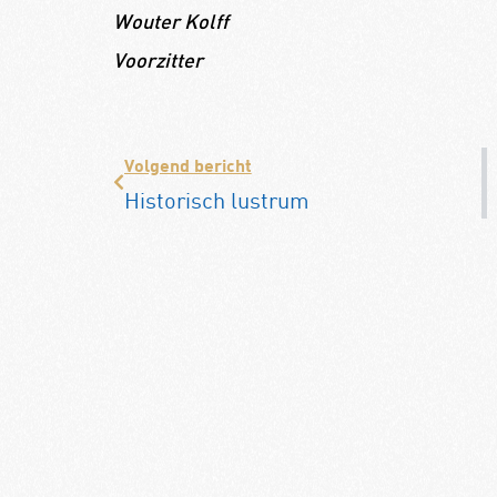
Wouter
Kolff
Voorzitter
Volgend bericht
Historisch lustrum