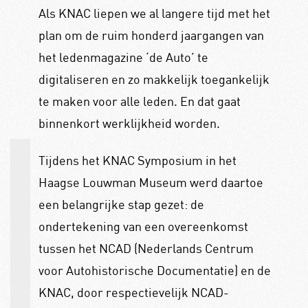
Als KNAC liepen we al langere tijd met het
plan om de ruim honderd jaargangen van
het ledenmagazine ‘de Auto’ te
digitaliseren en zo makkelijk toegankelijk
te maken voor alle leden. En dat gaat
binnenkort werklijkheid worden.
Tijdens het KNAC Symposium in het
Haagse Louwman Museum werd daartoe
een belangrijke stap gezet: de
ondertekening van een overeenkomst
tussen het NCAD (Nederlands Centrum
voor Autohistorische Documentatie) en de
KNAC, door respectievelijk NCAD-