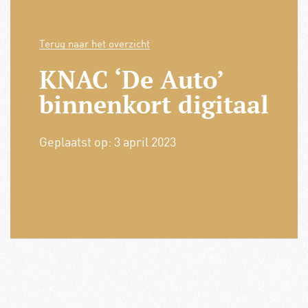
Terug naar het overzicht
KNAC ‘De Auto’
binnenkort digitaal
Geplaatst op:
3 april 2023