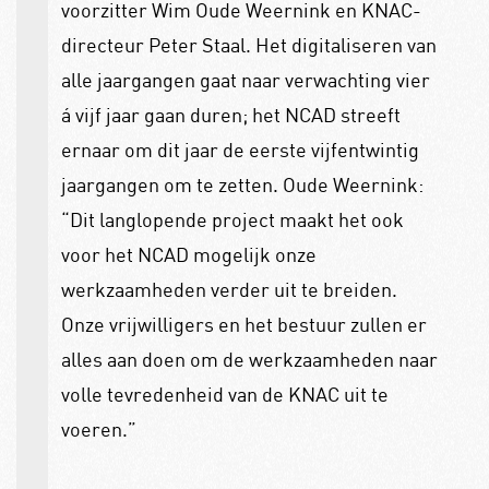
voorzitter Wim Oude Weernink en KNAC-
directeur Peter Staal. Het digitaliseren van
alle jaargangen gaat naar verwachting vier
á vijf jaar gaan duren; het NCAD streeft
ernaar om dit jaar de eerste vijfentwintig
jaargangen om te zetten. Oude Weernink:
“Dit langlopende project maakt het ook
voor het NCAD mogelijk onze
werkzaamheden verder uit te breiden.
Onze vrijwilligers en het bestuur zullen er
alles aan doen om de werkzaamheden naar
volle tevredenheid van de KNAC uit te
voeren.”