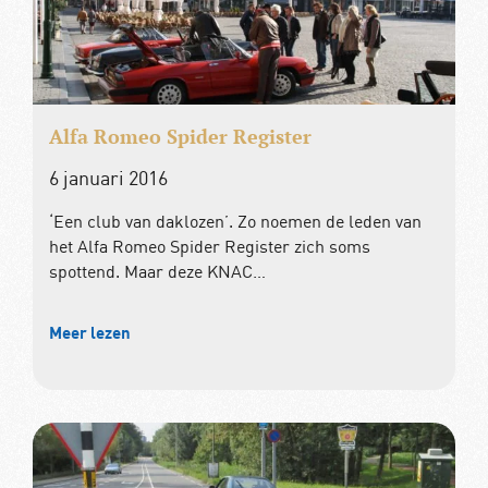
Alfa Romeo Spider Register
6 januari 2016
‘Een club van daklozen’. Zo noemen de leden van
het Alfa Romeo Spider Register zich soms
spottend. Maar deze KNAC…
Meer lezen