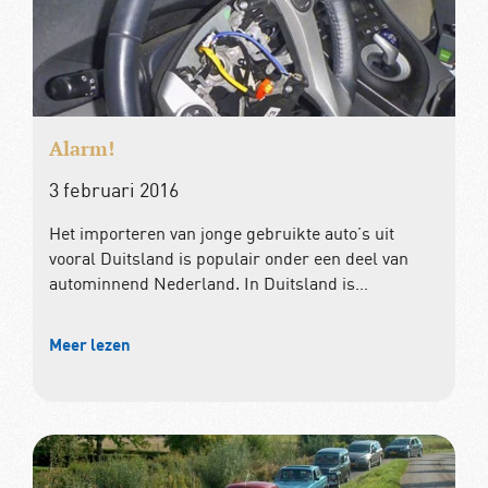
Alarm!
3 februari 2016
Het importeren van jonge gebruikte auto’s uit
vooral Duitsland is populair onder een deel van
autominnend Nederland. In Duitsland is…
Meer lezen