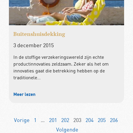
Buitenshuisdekking
3 december 2015
In de stoffige verzekeringswereld zijn echte
productinnovaties zeldzaam. Zeker als het om
innovaties gaat die betrekking hebben op de
traditionele…
Meer lezen
Vorige
1
…
201
202
203
204
205
206
Volgende