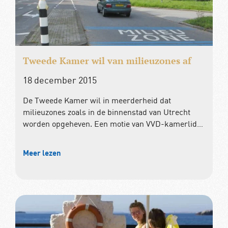
Tweede Kamer wil van milieuzones af
18 december 2015
De Tweede Kamer wil in meerderheid dat
milieuzones zoals in de binnenstad van Utrecht
worden opgeheven. Een motie van VVD-kamerlid…
Meer lezen