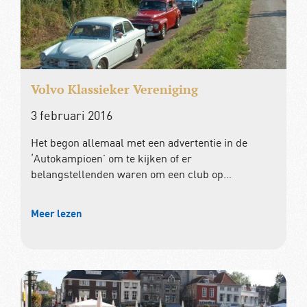
Volvo Klassieker Vereniging
3 februari 2016
Het begon allemaal met een advertentie in de
‘Autokampioen’ om te kijken of er
belangstellenden waren om een club op…
Meer lezen