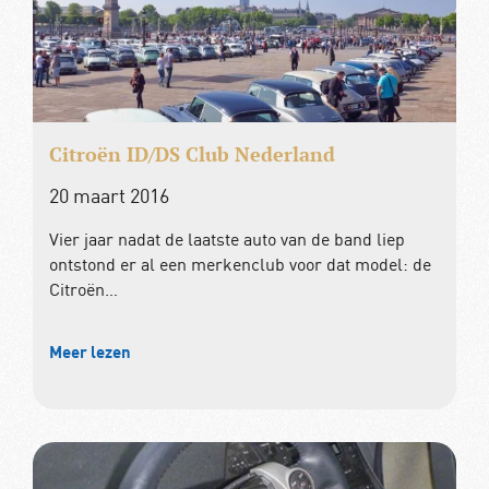
Citroën ID/DS Club Nederland
20 maart 2016
Vier jaar nadat de laatste auto van de band liep
ontstond er al een merkenclub voor dat model: de
Citroën…
Meer lezen