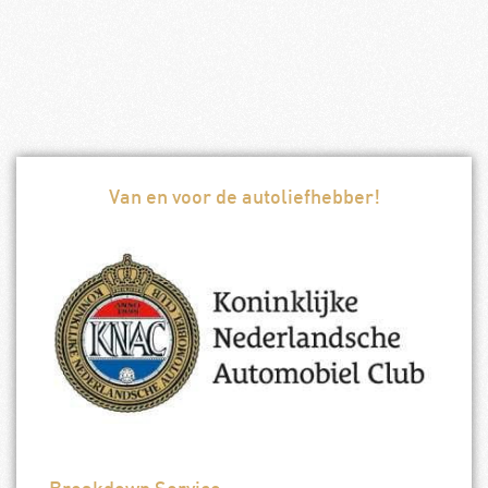
Van en voor de autoliefhebber!