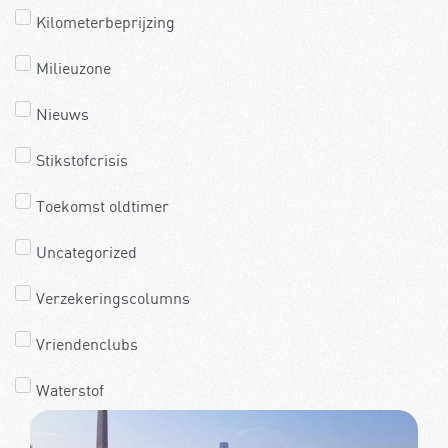
Kilometerbeprijzing
Milieuzone
Nieuws
Stikstofcrisis
Toekomst oldtimer
Uncategorized
Verzekeringscolumns
Vriendenclubs
Waterstof