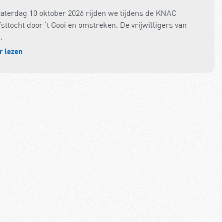
zaterdag 10 oktober 2026 rijden we tijdens de KNAC
sttocht door ‘t Gooi en omstreken. De vrijwilligers van
.
r lezen