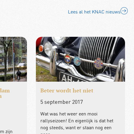
Lees al het KNAC nieuws
rdam
Beter wordt het niet
m
5 september 2017
Wat was het weer een mooi
rallyseizoen! En eigenlijk is dat het
nog steeds, want er staan nog een
m zijn